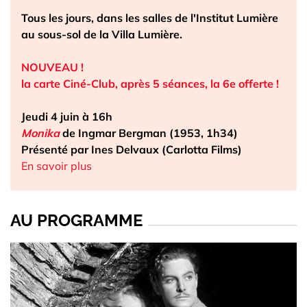
Tous les jours, dans les salles de l'Institut Lumière
au sous-sol de la Villa Lumière.
NOUVEAU !
la carte Ciné-Club, après 5 séances, la 6e offerte !
Jeudi 4 juin à 16h
Monika
de Ingmar Bergman (1953, 1h34)
Présenté par Ines Delvaux (Carlotta Films)
En savoir plus
AU PROGRAMME