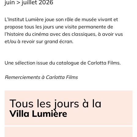
juin > juillet 2026
L’Institut Lumière joue son rôle de musée vivant et
propose tous les jours une visite permanente de
l’histoire du cinéma avec des classiques, à avoir vus
et/ou à revoir sur grand écran.
Une sélection issue du catalogue de Carlotta Films.
Remerciements à Carlotta Films
Tous les jours à la
Villa Lumière