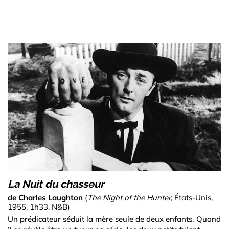
La Nuit du chasseur
de Charles Laughton
(
The Night of the Hunter
, États-Unis,
1955, 1h33, N&B)
Un prédicateur séduit la mère seule de deux enfants. Quand