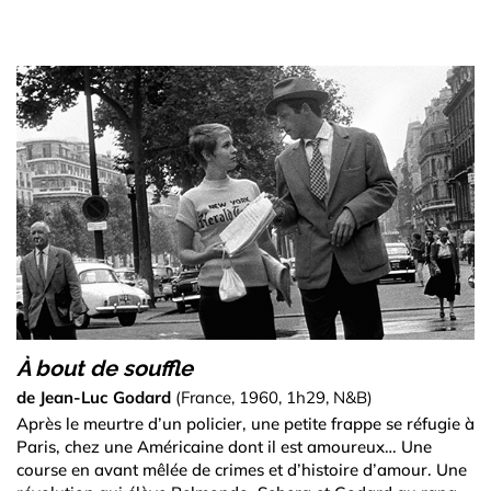
À bout de souffle
de Jean-Luc Godard
(France, 1960, 1h29, N&B)
Après le meurtre d’un policier, une petite frappe se réfugie à
Paris, chez une Américaine dont il est amoureux… Une
course en avant mêlée de crimes et d’histoire d’amour. Une