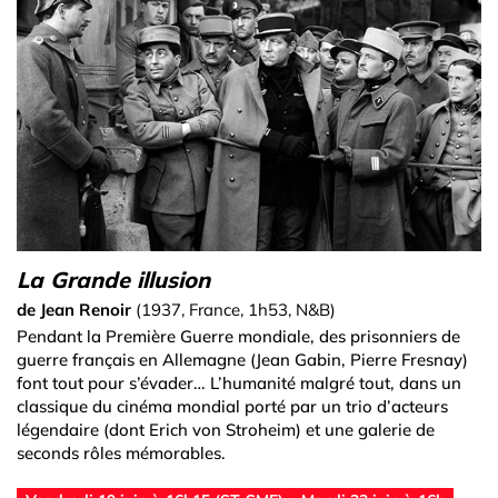
La Grande illusion
de Jean Renoir
(1937, France, 1h53, N&B)
Pendant la Première Guerre mondiale, des prisonniers de
guerre français en Allemagne (Jean Gabin, Pierre Fresnay)
font tout pour s’évader… L’humanité malgré tout, dans un
classique du cinéma mondial porté par un trio d’acteurs
légendaire (dont Erich von Stroheim) et une galerie de
seconds rôles mémorables.