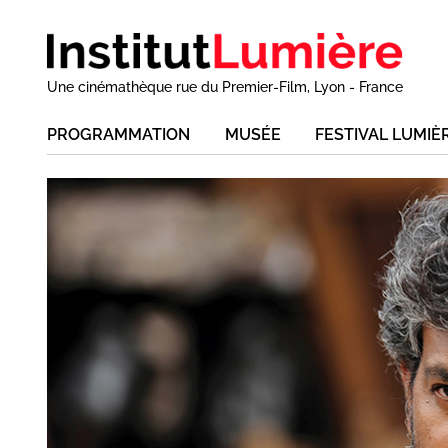
Une cinémathèque rue du Premier-Film, Lyon - France
PROGRAMMATION
MUSÉE
FESTIVAL LUMIÈ