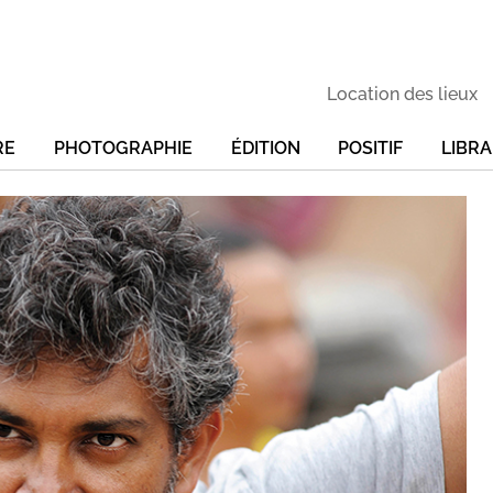
Location des lieux
RE
PHOTOGRAPHIE
ÉDITION
POSITIF
LIBRA