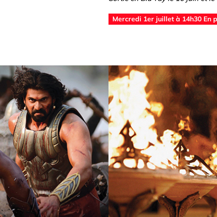
Mercredi 1er juillet à 14h30 En 