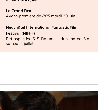
Le Grand Rex
Avant-première de
RRR
mardi 30 juin
Neuchâtel International Fantastic Film
Festival (NIFFF)
Rétrospective S. S. Rajamouli du vendredi 3 au
samedi 4 juillet