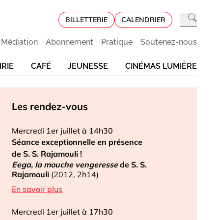
BILLETTERIE
CALENDRIER
Médiation
Abonnement
Pratique
Soutenez-nous
IRIE
CAFÉ
JEUNESSE
CINÉMAS LUMIÈRE
Les rendez-vous
Mercredi 1er juillet à 14h30
Séance exceptionnelle en présence
de S. S. Rajamouli !
Eega, la mouche vengeresse
de S. S.
Rajamouli
(2012, 2h14)
En savoir plus
Mercredi 1er juillet à 17h30