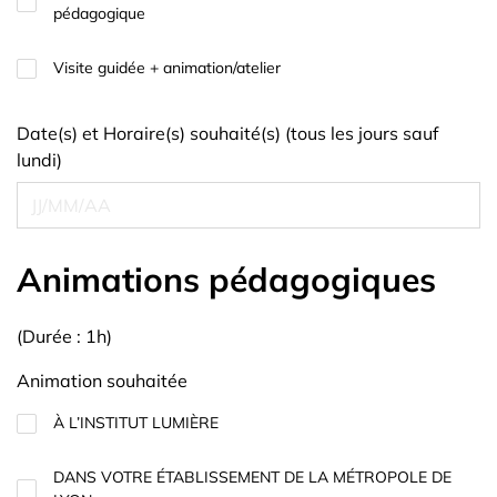
pédagogique
Visite guidée + animation/atelier
Date(s) et Horaire(s) souhaité(s) (tous les jours sauf
lundi)
Animations pédagogiques
(Durée : 1h)
Animation souhaitée
À L’INSTITUT LUMIÈRE
DANS VOTRE ÉTABLISSEMENT DE LA MÉTROPOLE DE