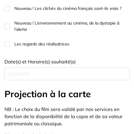
Nouveau ! Les clichés du cinéma français sont-ils vrais ?
Nouveau ! L’environnement au cinéma, de la dystopie à
l’alerte
Les regards des réalisatrices
Date(s) et Horaire(s) souhaité(s)
Projection à la carte
NB : Le choix du film sera validé par nos services en
fonction de la disponibilité de la copie et de sa valeur
patrimoniale ou classique.