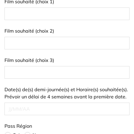
Film souhaité (choix 1)
Film souhaité (choix 2)
Film souhaité (choix 3)
Date(s) de(s) demi-journée(s) et Horaire(s) souhaitée(s).
Prévoir un délai de 4 semaines avant la première date.
Pass Région