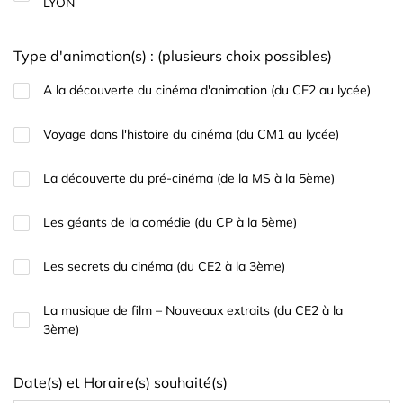
LYON
Type d'animation(s) : (plusieurs choix possibles)
A la découverte du cinéma d'animation (du CE2 au lycée)
Voyage dans l'histoire du cinéma (du CM1 au lycée)
La découverte du pré-cinéma (de la MS à la 5ème)
Les géants de la comédie (du CP à la 5ème)
Les secrets du cinéma (du CE2 à la 3ème)
La musique de film – Nouveaux extraits (du CE2 à la
3ème)
Date(s) et Horaire(s) souhaité(s)