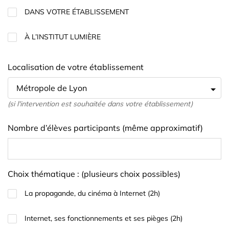
DANS VOTRE ÉTABLISSEMENT
À L’INSTITUT LUMIÈRE
Localisation de votre établissement
(si l'intervention est souhaitée dans votre établissement)
Nombre d’élèves participants (même approximatif)
Choix thématique : (plusieurs choix possibles)
La propagande, du cinéma à Internet (2h)
Internet, ses fonctionnements et ses pièges (2h)