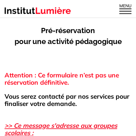
MENU
Pré-réservation
pour une activité pédagogique
Attention : Ce formulaire n’est pas une
réservation définitive.
Vous serez contacté par nos services pour
finaliser votre demande.
>>
Ce message s'adresse aux groupes
scolaires :