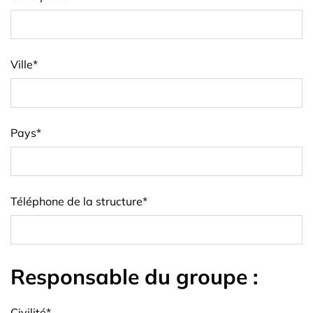
Ville
*
Pays
*
Téléphone de la structure
*
Responsable du groupe :
Civilité
*