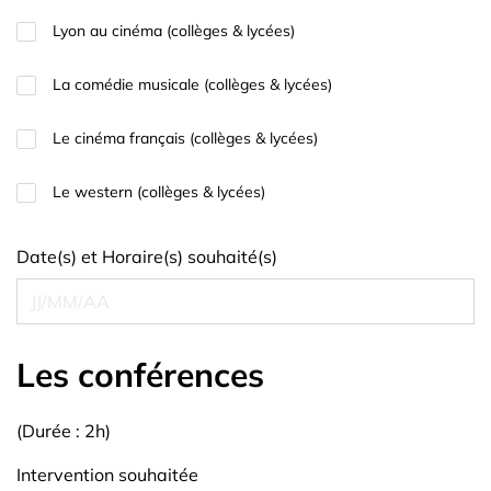
Lyon au cinéma (collèges & lycées)
La comédie musicale (collèges & lycées)
Le cinéma français (collèges & lycées)
Le western (collèges & lycées)
Date(s) et Horaire(s) souhaité(s)
Les conférences
(Durée : 2h)
Intervention souhaitée