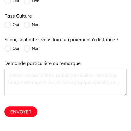
Oui
Non
Pass Culture
Oui
Non
Si oui, souhaitez-vous faire un paiement à distance ?
Oui
Non
Demande particulière ou remarque
ENVOYER