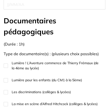
Documentaires
pédagogiques
(Durée : 1h)
Type de documentaire(s) : (plusieurs choix possibles)
Lumière ! L’Aventure commence de Thierry Frémaux (de
la 4ème au lycée)
Lumière pour les enfants (du CM1 à la 5ème)
Les discriminations (collèges & lycées)
La mise en scène d’Alfred Hitchcock (collèges & lycées)