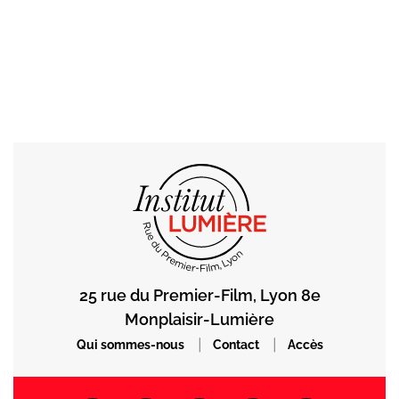
25 rue du Premier-Film, Lyon 8e
Monplaisir-Lumière
|
|
Qui sommes-nous
Contact
Accès