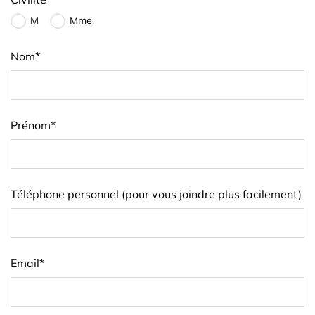
M
Mme
Nom
*
Prénom
*
Téléphone personnel (pour vous joindre plus facilement)
Email
*