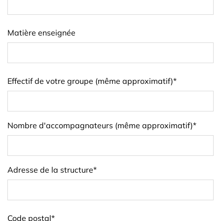
Matière enseignée
Effectif de votre groupe (même approximatif)
*
Nombre d'accompagnateurs (même approximatif)
*
Adresse de la structure
*
Code postal
*