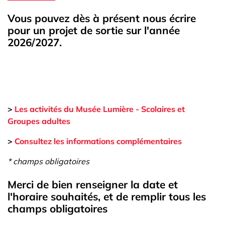
Vous pouvez dès à présent nous écrire
pour un projet de sortie sur l'année
2026/2027.
>
Les activités du Musée Lumière - Scolaires et
Groupes adultes
>
Consultez les informations complémentaires
* champs obligatoires
Merci de bien renseigner la date et
l'horaire souhaités, et de remplir tous les
champs obligatoires