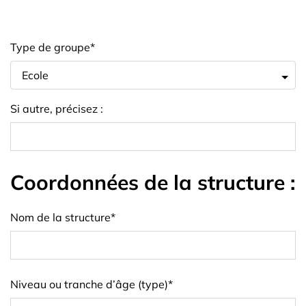
Type de groupe
*
Si autre, précisez :
Coordonnées de la structure :
Nom de la structure
*
Niveau ou tranche d’âge (type)
*