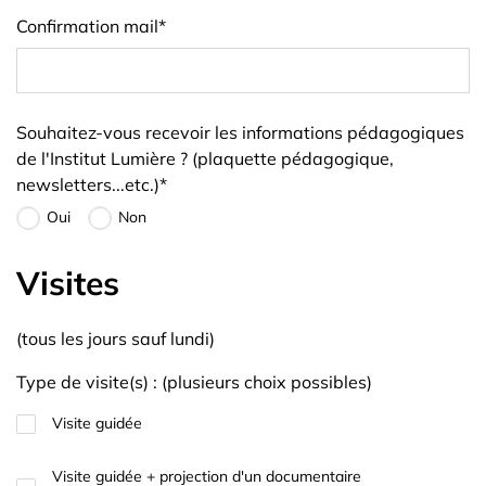
Confirmation mail
*
Souhaitez-vous recevoir les informations pédagogiques
de l'Institut Lumière ? (plaquette pédagogique,
newsletters...etc.)
*
Oui
Non
Visites
(tous les jours sauf lundi)
Type de visite(s) : (plusieurs choix possibles)
Visite guidée
Visite guidée + projection d'un documentaire