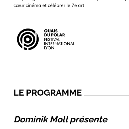
cœur cinéma et célébrer le 7e art.
LE PROGRAMME
Dominik Moll présente