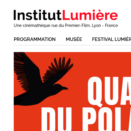
Une cinémathèque rue du Premier-Film, Lyon - France
PROGRAMMATION
MUSÉE
FESTIVAL LUMIÈ