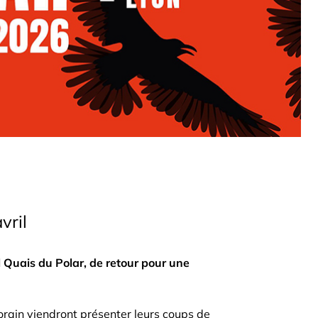
vril
l Quais du Polar, de retour pour une
orain viendront présenter leurs coups de