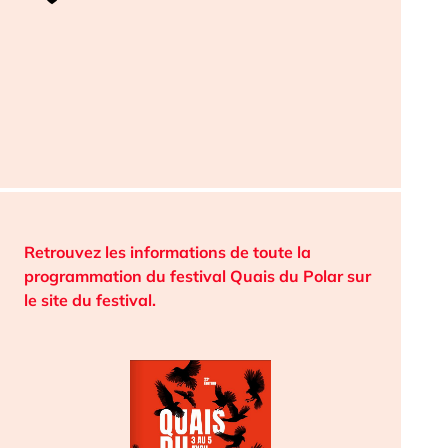
Retrouvez les informations de toute la
programmation du festival Quais du Polar sur
le site du festival.