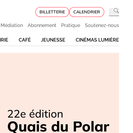
BILLETTERIE
CALENDRIER
Médiation
Abonnement
Pratique
Soutenez-nous
IRIE
CAFÉ
JEUNESSE
CINÉMAS LUMIÈRE
22e édition
Quais du Polar