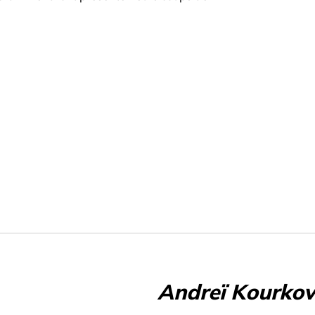
Andreï Kourkov