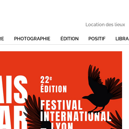
Location des lieux
RE
PHOTOGRAPHIE
ÉDITION
POSITIF
LIBRA