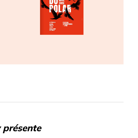
 présente