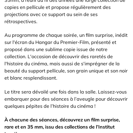
copies en pellicule et propose régulièrement des
projections avec ce support au sein de ses
rétrospectives.
Au programme de chaque soirée, un film surprise, inédit
sur l'écran du Hangar du Premier-Film, présenté et
proposé dans une sublime copie issue de notre
collection. L'occasion de découvrir des raretés de
l'histoire du cinéma, mais aussi de s'imprégner de la
beauté du support pellicule, son grain unique et son noir
et blanc resplendissant.
Le titre sera dévoilé une fois dans la salle. Laissez-vous
embarquer pour des séances à l’aveugle pour découvrir
quelques pépites de l’histoire du cinéma !
À chacune des séances, découvrez un film surprise,
rare et en 35 mm, issu des collections de l’Institut