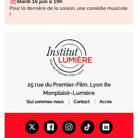
Mardi 16 juin à 19h
Pour la dernière de la saison, une comédie musicale
!
25 rue du Premier-Film, Lyon 8e
Monplaisir-Lumière
|
|
Qui sommes-nous
Contact
Accès