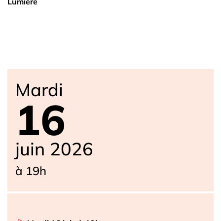
Lumière
Mardi
16
juin 2026
à 19h