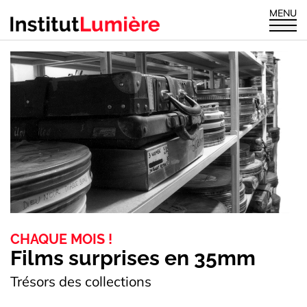
MENU
CHAQUE MOIS !
Films surprises en 35mm
Trésors des collections