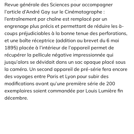
Revue générale des Sciences pour accompagner
l’article d’André Gay sur le Cinématographe :
l’entraînement par chaîne est remplacé par un
engrenage plus précis et permettant de réduire les à-
coups préjudiciables à la bonne tenue des perforations,
et une boîte réceptrice (addition au brevet du 6 mai
1895) placée à l’intérieur de l’appareil permet de
récupérer la pellicule négative impressionnée qui
jusqu’alors se dévidait dans un sac opaque placé sous
la caméra. Un second appareil de pré-série fera encore
des voyages entre Paris et Lyon pour subir des
modifications avant qu’une première série de 200
exemplaires soient commandée par Louis Lumière fin
décembre.