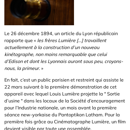
Le 26 décembre 1894, un article du Lyon républicain
rapporte que «
les frères Lumière [...] travaillent
actuellement à la construction d’un nouveau
kinétographe, non moins remarquable que celui
d’Edison et dont les Lyonnais auront sous peu, croyons-
nous, la primeur.
»
En fait, c’est un public parisien et restreint qui assiste le
22 mars suivant à la première démonstration de cet
appareil avec lequel Louis Lumière projette la " Sortie
d’usine " dans les locaux de la Société d’encouragement
pour l’Industrie nationale, un mois avant la première
séance new-yorkaise du Pantoptikon Latham. Pour la
première fois grâce au Cinématographe Lumière, un film
devient visible par toute une assemblée.