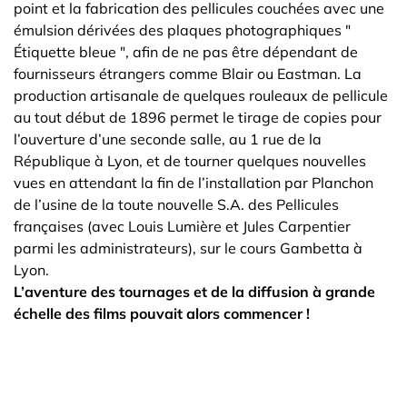
point et la fabrication des pellicules couchées avec une
émulsion dérivées des plaques photographiques "
Étiquette bleue ", afin de ne pas être dépendant de
fournisseurs étrangers comme Blair ou Eastman. La
production artisanale de quelques rouleaux de pellicule
au tout début de 1896 permet le tirage de copies pour
l’ouverture d’une seconde salle, au 1 rue de la
République à Lyon, et de tourner quelques nouvelles
vues en attendant la fin de l’installation par Planchon
de l’usine de la toute nouvelle S.A. des Pellicules
françaises (avec Louis Lumière et Jules Carpentier
parmi les administrateurs), sur le cours Gambetta à
Lyon.
L’aventure des tournages et de la diffusion à grande
échelle des films pouvait alors commencer !