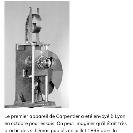
Le premier appareil de Carpentier a été envoyé à Lyon
en octobre pour essais. On peut imaginer qu’il était très
proche des schémas publiés en juillet 1895 dans la