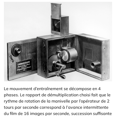
Le mouvement d’entraînement se décompose en 4
phases. Le rapport de démultiplication choisi fait que le
rythme de rotation de la manivelle par l’opérateur de 2
tours par seconde correspond à l’avance intermittente
du film de 16 images par seconde, succession suffisante