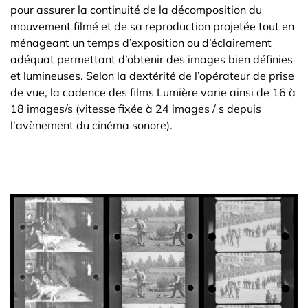
pour assurer la continuité de la décomposition du
mouvement filmé et de sa reproduction projetée tout en
ménageant un temps d’exposition ou d’éclairement
adéquat permettant d’obtenir des images bien définies
et lumineuses. Selon la dextérité de l’opérateur de prise
de vue, la cadence des films Lumière varie ainsi de 16 à
18 images/s (vitesse fixée à 24 images / s depuis
l’avènement du cinéma sonore).