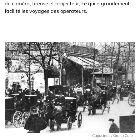
de caméra, tireuse et projecteur, ce qui a grandement
facilité les voyages des opérateurs.
Capucines / Grand Café