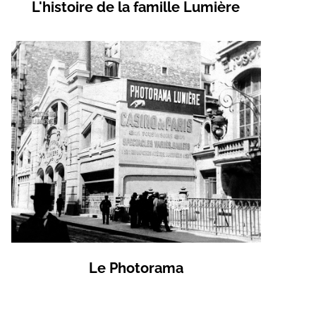
L'histoire de la famille Lumière
En savoir plus sur L'histoire de la 
Le Photorama
En savoir plus sur Le Photorama