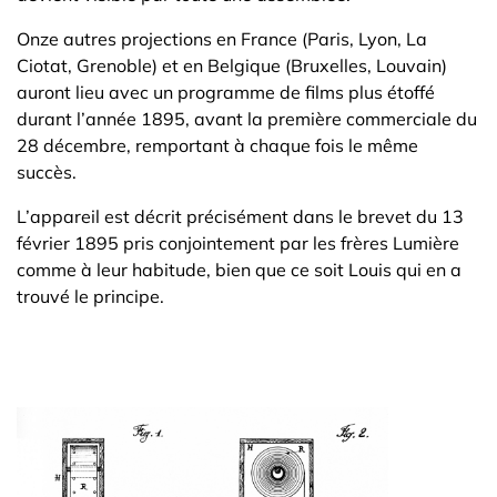
Onze autres projections en France (Paris, Lyon, La
Ciotat, Grenoble) et en Belgique (Bruxelles, Louvain)
auront lieu avec un programme de films plus étoffé
durant l’année 1895, avant la première commerciale du
28 décembre, remportant à chaque fois le même
succès.
L’appareil est décrit précisément dans le brevet du 13
février 1895 pris conjointement par les frères Lumière
comme à leur habitude, bien que ce soit Louis qui en a
trouvé le principe.