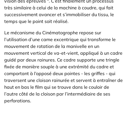
vision des épreuves ". C’est finalement un processus
très similaire à celui de la machine à coudre, qui fait
successivement avancer et s’immobiliser du tissu, le
temps que le point soit réalisé.
Le mécanisme du Cinématographe repose sur
l’utilisation d’une came excentrique qui transforme le
mouvement de rotation de la manivelle en un
mouvement vertical de va-et-vient, appliqué à un cadre
guidé par deux rainures. Ce cadre supporte une tringle
fixée de manière souple à une extrémité du cadre et
comportant à l’opposé deux pointes - les griffes - qui
traversent une cloison rainurée et servent à entraîner de
haut en bas le film qui se trouve dans le couloir de
l’autre côté de la cloison par l’intermédiaire de ses
perforations.