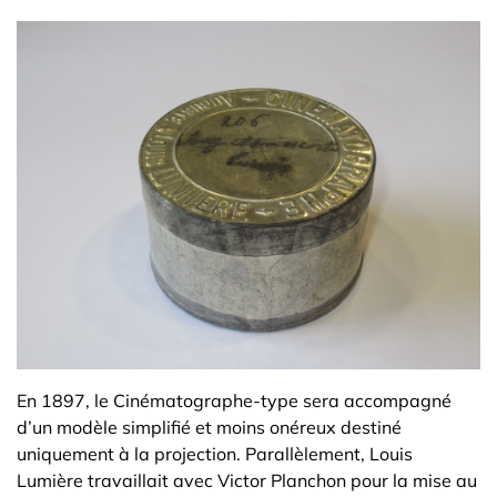
En 1897, le Cinématographe-type sera accompagné
d’un modèle simplifié et moins onéreux destiné
uniquement à la projection. Parallèlement, Louis
Lumière travaillait avec Victor Planchon pour la mise au