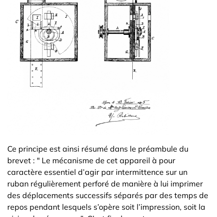
Ce principe est ainsi résumé dans le préambule du
brevet : " Le mécanisme de cet appareil à pour
caractère essentiel d’agir par intermittence sur un
ruban régulièrement perforé de manière à lui imprimer
des déplacements successifs séparés par des temps de
repos pendant lesquels s’opère soit l’impression, soit la