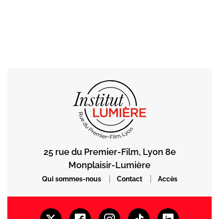
25 rue du Premier-Film, Lyon 8e
Monplaisir-Lumière
|
|
Qui sommes-nous
Contact
Accès