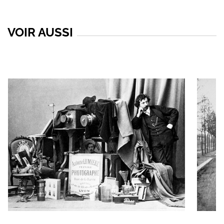
VOIR AUSSI