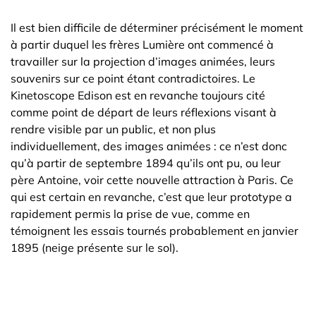
Il est bien difficile de déterminer précisément le moment
à partir duquel les frères Lumière ont commencé à
travailler sur la projection d’images animées, leurs
souvenirs sur ce point étant contradictoires. Le
Kinetoscope Edison est en revanche toujours cité
comme point de départ de leurs réflexions visant à
rendre visible par un public, et non plus
individuellement, des images animées : ce n’est donc
qu’à partir de septembre 1894 qu’ils ont pu, ou leur
père Antoine, voir cette nouvelle attraction à Paris. Ce
qui est certain en revanche, c’est que leur prototype a
rapidement permis la prise de vue, comme en
témoignent les essais tournés probablement en janvier
1895 (neige présente sur le sol).