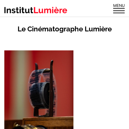
MENU
Le Cinématographe Lumière