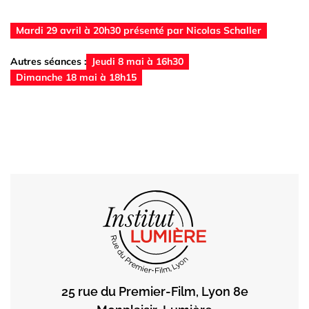
Mardi 29 avril à 20h30 présenté par Nicolas Schaller
Autres séances :
Jeudi 8 mai à 16h30
Dimanche 18 mai à 18h15
25 rue du Premier-Film, Lyon 8e