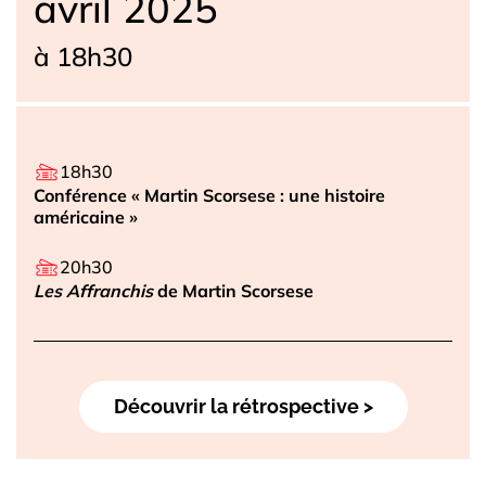
avril 2025
à 18h30
18h30
Conférence « Martin Scorsese : une histoire
américaine »
20h30
Les Affranchis
de Martin Scorsese
Découvrir la rétrospective >