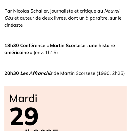
Par Nicolas Schaller, journaliste et critique au
Nouvel
Obs
et auteur de deux livres, dont un à paraître, sur le
cinéaste
18h30 Conférence « Martin Scorsese : une histoire
américaine »
(env. 1h15)
20h30
Les Affranchis
de Martin Scorsese (1990, 2h25)
Mardi
29