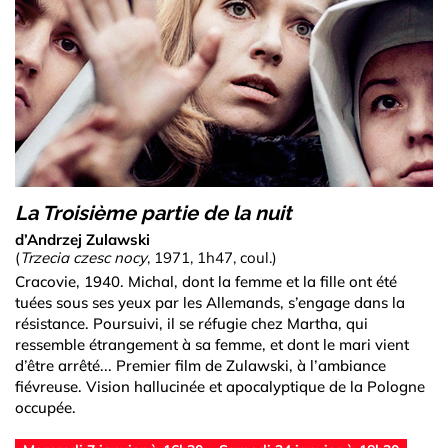
La Troisième partie de la nuit
d’Andrzej Zulawski
(
Trzecia czesc nocy
, 1971, 1h47, coul.)
Cracovie, 1940. Michal, dont la femme et la fille ont été
tuées sous ses yeux par les Allemands, s’engage dans la
résistance. Poursuivi, il se réfugie chez Martha, qui
ressemble étrangement à sa femme, et dont le mari vient
d’être arrêté... Premier film de Zulawski, à l’ambiance
fiévreuse. Vision hallucinée et apocalyptique de la Pologne
occupée.