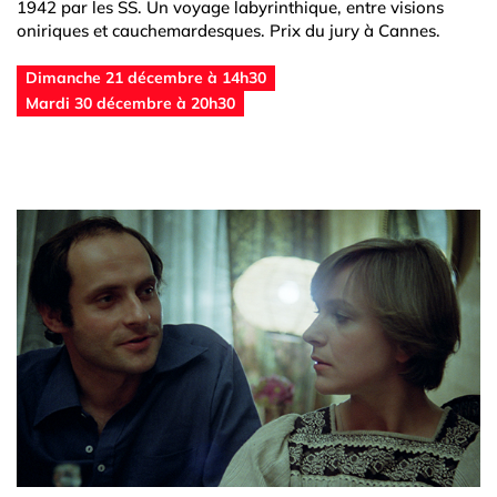
1942 par les SS. Un voyage labyrinthique, entre visions
oniriques et cauchemardesques. Prix du jury à Cannes.
Dimanche 21 décembre à 14h30
Mardi 30 décembre à 20h30