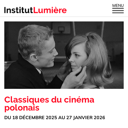
MENU
Classiques du cinéma
polonais
DU 18 DÉCEMBRE 2025 AU 27 JANVIER 2026