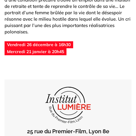
de retraite et tente de reprendre le contrôle de sa vie… Le
portrait d’une femme brûlée par la vie dont le désespoir
résonne avec le milieu hostile dans lequel elle évolue. Un cri
puissant par l’une des plus importantes réalisatrices
polonaises.
Vendredi 26 décembre à 16h30
Mercredi 21 janvier à 20h45
25 rue du Premier-Film, Lyon 8e