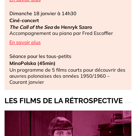
Dimanche 18 janvier à 14h30
Ciné-concert
The Call of the Sea
de Henryk Szaro
Accompagnement au piano par Fred Escoffier
En savoir plus
Séance pour les tous-petits
MinoPolska (45min)
Un programme de 5 films courts pour découvrir des
œuvres polonaises des années 1950/1960 –
Courant janvier
LES FILMS DE LA RÉTROSPECTIVE