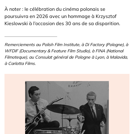
À noter : le célébration du cinéma polonais se
poursuivra en 2026 avec un hommage à Krzysztof
Kieslowski à l’occasion des 30 ans de sa disparition.
Remerciements au Polish Film Institute, à Di Factory (Pologne), à
WFDiF (Documentary & Feature Film Studio), à FINA (National
Filmoteque), au Consulat général de Pologne à Lyon, à Malavida,
à Carlotta Films.