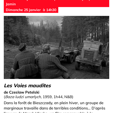
Jamin
Dimanche 25 janvier à 14h30
Les Voies maudites
de Czeslaw Petelski
(
Baza ludzi umarlych
, 1959, 1h44, N&B)
Dans la forêt de Bieszczady, en plein hiver, un groupe de
marginaux travaille dans de terribles conditions… D’après