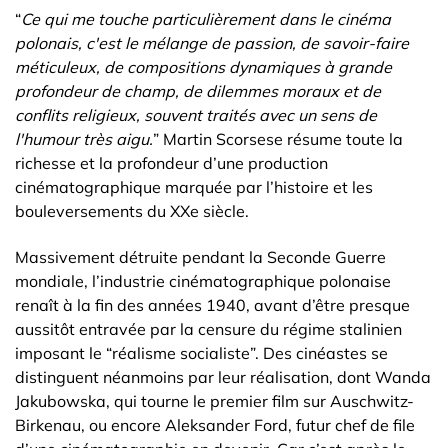
“
Ce qui me touche particulièrement dans le cinéma
polonais, c'est le mélange de passion, de savoir-faire
méticuleux, de compositions dynamiques à grande
profondeur de champ, de dilemmes moraux et de
conflits religieux, souvent traités avec un sens de
l'humour très aigu.
” Martin Scorsese résume toute la
richesse et la profondeur d’une production
cinématographique marquée par l’histoire et les
bouleversements du XXe siècle.
Massivement détruite pendant la Seconde Guerre
mondiale, l’industrie cinématographique polonaise
renaît à la fin des années 1940, avant d’être presque
aussitôt entravée par la censure du régime stalinien
imposant le “réalisme socialiste”. Des cinéastes se
distinguent néanmoins par leur réalisation, dont Wanda
Jakubowska, qui tourne le premier film sur Auschwitz-
Birkenau, ou encore Aleksander Ford, futur chef de file