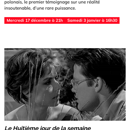
polonais, le premier témoignage sur une réalité
insoutenable, d’une rare puissance.
Mercredi 17 décembre à 21h
Samedi 3 janvier à 16h30
Le Huitième jour de la semaine